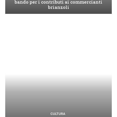
bando per i contributi ai commercianti
brianzoli
CULTURA