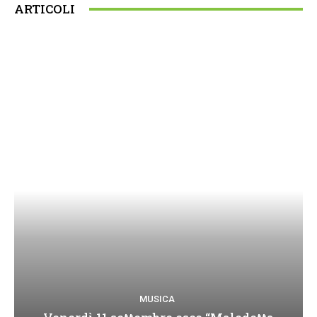
ARTICOLI
MUSICA