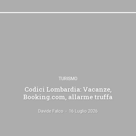
TURISMO
Codici Lombardia: Vacanze,
Booking.com, allarme truffa
Davide Falco
-
16 Luglio 2026