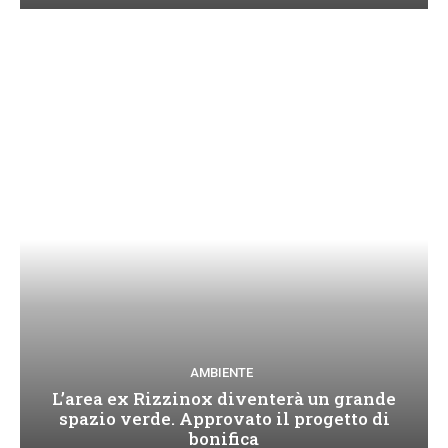
AMBIENTE
L’area ex Rizzinox diventerà un grande
spazio verde. Approvato il progetto di
bonifica