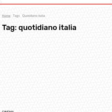
Home
Tags
Quotidiano italia
Tag:
quotidiano italia
CINEMA