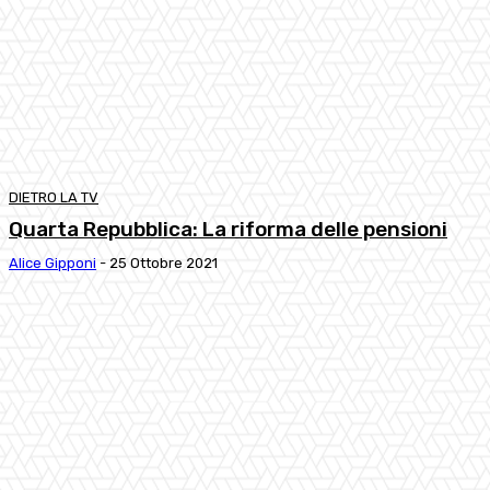
DIETRO LA TV
Quarta Repubblica: La riforma delle pensioni
Alice Gipponi
-
25 Ottobre 2021