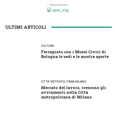
- Advertisement -
ULTIMI ARTICOLI
CULTURA
Ferragosto con i Musei Civici di
Bologna le sedi e le mostre aperte
CITTA' METROPOLITANA MILANO
Mercato del lavoro, crescono gli
avviamenti nella Città
metropolitana di Milano