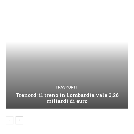
TRASPORTI
Trenord: il treno in Lombardia vale 3,26
miliardi di euro