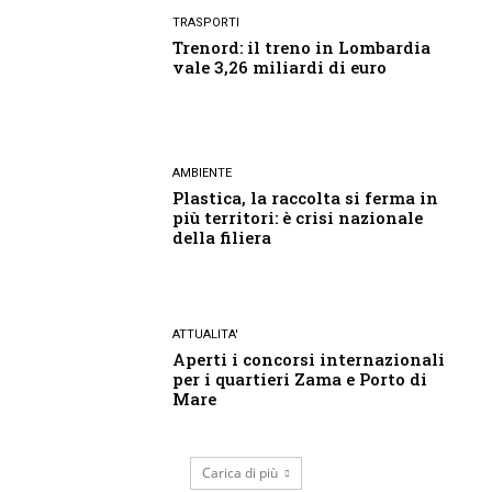
TRASPORTI
Trenord: il treno in Lombardia
vale 3,26 miliardi di euro
AMBIENTE
Plastica, la raccolta si ferma in
più territori: è crisi nazionale
della filiera
ATTUALITA'
Aperti i concorsi internazionali
per i quartieri Zama e Porto di
Mare
Carica di più