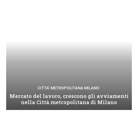
CITTA' METROPOLITANA MILANO
Mercato del lavoro, crescono gli avviamenti
nella Città metropolitana di Milano