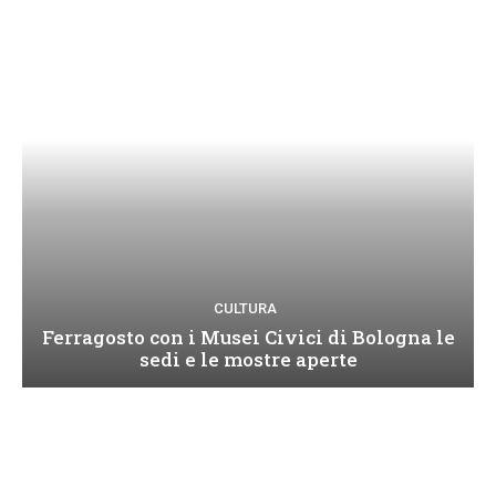
CULTURA
Ferragosto con i Musei Civici di Bologna le
sedi e le mostre aperte