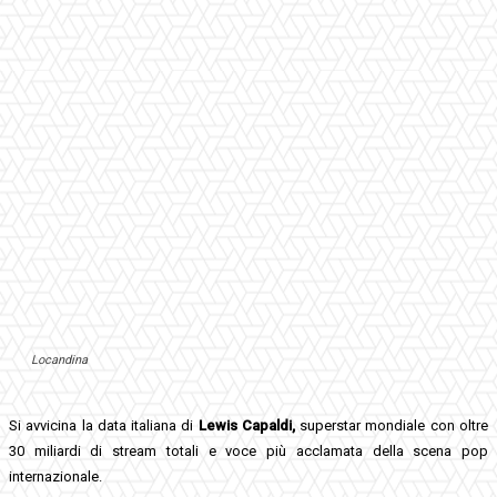
Locandina
Si avvicina la data italiana di
Lewis Capaldi,
superstar mondiale con oltre
30 miliardi di stream totali e voce più acclamata della scena pop
internazionale.