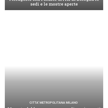
sedi e le mostre aperte
CITTA' METROPOLITANA MILANO