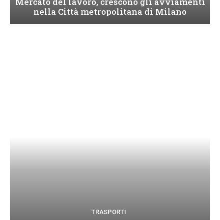
Mercato del lavoro, crescono gli avviamenti
nella Città metropolitana di Milano
TRASPORTI