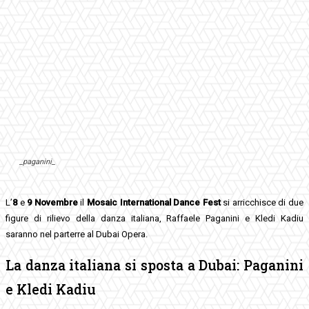
_paganini_
L’
8
e
9 Novembre
il
Mosaic International Dance Fest
si arricchisce di due
figure di rilievo della danza italiana, Raffaele Paganini e Kledi Kadiu
saranno nel parterre al Dubai Opera.
La danza italiana si sposta a Dubai: Paganini
e Kledi Kadiu