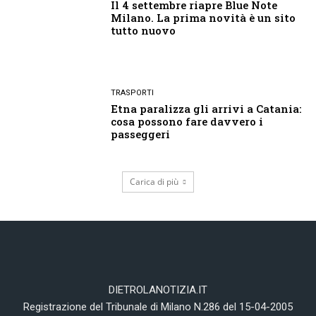
Il 4 settembre riapre Blue Note
Milano. La prima novità è un sito
tutto nuovo
TRASPORTI
Etna paralizza gli arrivi a Catania:
cosa possono fare davvero i
passeggeri
Carica di più
DIETROLANOTIZIA.IT
Registrazione del Tribunale di Milano N.286 del 15-04-2005