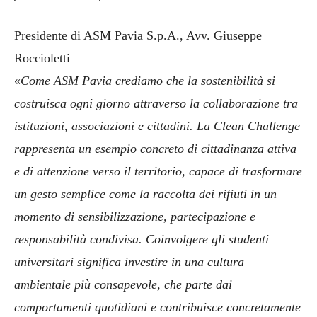
Presidente di ASM Pavia S.p.A., Avv. Giuseppe
Roccioletti
«
Come ASM Pavia crediamo che la sostenibilità si
costruisca ogni giorno attraverso la collaborazione tra
istituzioni, associazioni e cittadini. La Clean Challenge
rappresenta un esempio concreto di cittadinanza attiva
e di attenzione verso il territorio, capace di trasformare
un gesto semplice come la raccolta dei rifiuti in un
momento di sensibilizzazione, partecipazione e
responsabilità condivisa. Coinvolgere gli studenti
universitari significa investire in una cultura
ambientale più consapevole, che parte dai
comportamenti quotidiani e contribuisce concretamente