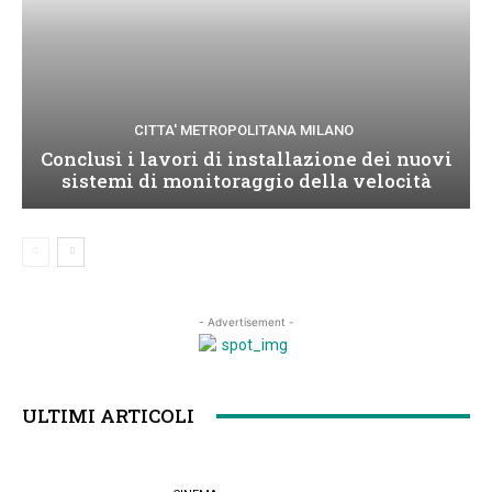
CITTA' METROPOLITANA MILANO
Conclusi i lavori di installazione dei nuovi
sistemi di monitoraggio della velocità
- Advertisement -
ULTIMI ARTICOLI