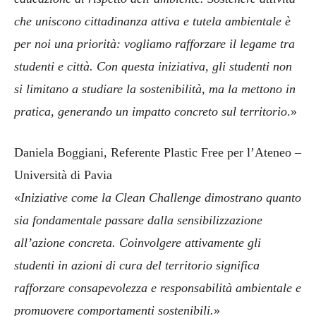
che uniscono cittadinanza attiva e tutela ambientale è
per noi una priorità: vogliamo rafforzare il legame tra
studenti e città. Con questa iniziativa, gli studenti non
si limitano a studiare la sostenibilità, ma la mettono in
pratica, generando un impatto concreto sul territorio
.»
Daniela Boggiani, Referente Plastic Free per l’Ateneo –
Università di Pavia
«
Iniziative come la Clean Challenge dimostrano quanto
sia fondamentale passare dalla sensibilizzazione
all’azione concreta. Coinvolgere attivamente gli
studenti in azioni di cura del territorio significa
rafforzare consapevolezza e responsabilità ambientale e
promuovere comportamenti sostenibili.
»