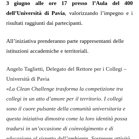
3 giugno alle ore 17 presso l’Aula del 400
dell’Università di Pavia
, valorizzando l’impegno e i
risultati raggiunti dai partecipanti.
All’iniziativa prenderanno parte rappresentanti delle
istituzioni accademiche e territoriali.
Angelo Taglietti, Delegato del Rettore per i Collegi –
Università di Pavia
«
La Clean Challenge trasforma la competizione tra
collegi in un atto d’amore per il territorio. I collegi
sono il cuore pulsante della comunità universitaria e
questa iniziativa dimostra come la loro identità possa
tradursi in un’occasione di coinvolgimento e di
educazione al rispetto dell’ambiente. Sostenere attività