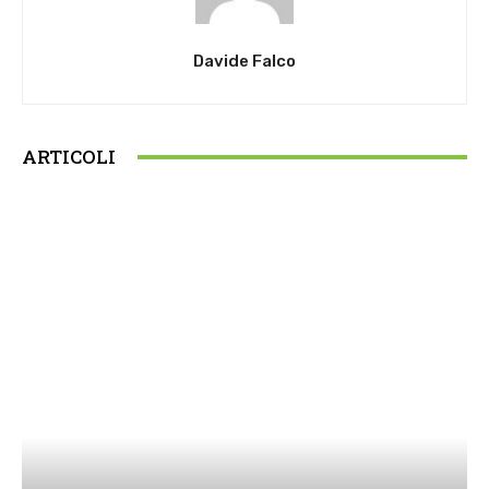
Davide Falco
ARTICOLI