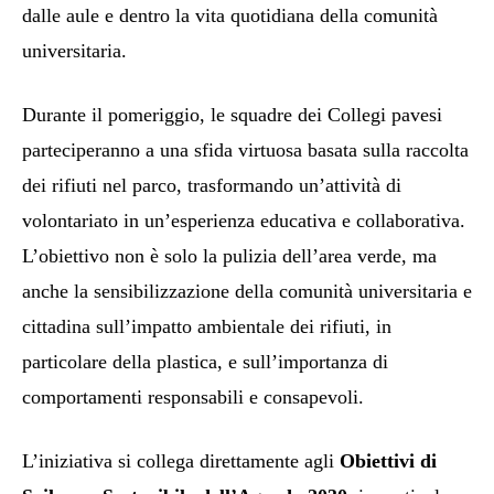
dalle aule e dentro la vita quotidiana della comunità
universitaria.
Durante il pomeriggio, le squadre dei Collegi pavesi
parteciperanno a una sfida virtuosa basata sulla raccolta
dei rifiuti nel parco, trasformando un’attività di
volontariato in un’esperienza educativa e collaborativa.
L’obiettivo non è solo la pulizia dell’area verde, ma
anche la sensibilizzazione della comunità universitaria e
cittadina sull’impatto ambientale dei rifiuti, in
particolare della plastica, e sull’importanza di
comportamenti responsabili e consapevoli.
L’iniziativa si collega direttamente agli
Obiettivi di