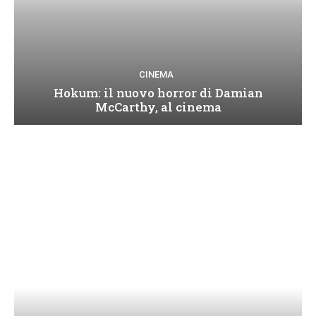
CINEMA
Hokum: il nuovo horror di Damian
McCarthy, al cinema