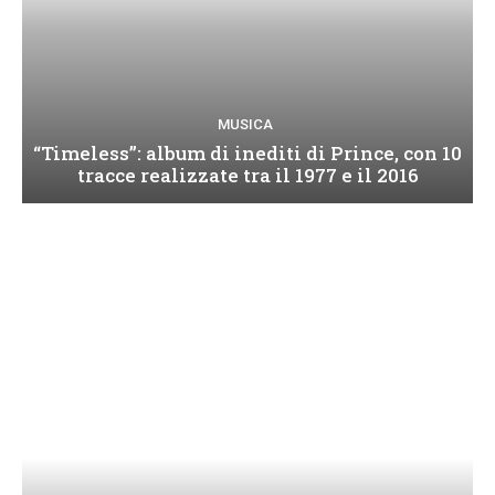
MUSICA
“Timeless”: album di inediti di Prince, con 10
tracce realizzate tra il 1977 e il 2016