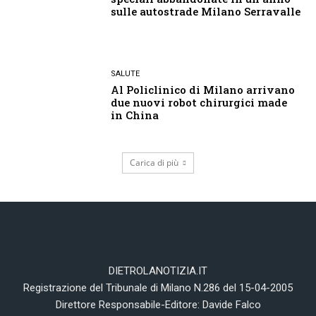
sulle autostrade Milano Serravalle
SALUTE
Al Policlinico di Milano arrivano
due nuovi robot chirurgici made
in China
Carica di più
DIETROLANOTIZIA.IT
Registrazione del Tribunale di Milano N.286 del 15-04-2005
Direttore Responsabile-Editore: Davide Falco