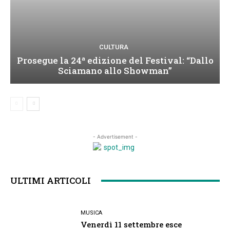
CULTURA
Prosegue la 24ª edizione del Festival: “Dallo
Sciamano allo Showman”
- Advertisement -
ULTIMI ARTICOLI
MUSICA
Venerdì 11 settembre esce