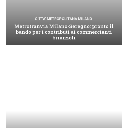
CITTA' METROPOLITANA MILANO
Metrotranvia Milano-Seregno: pronto il
bando per i contributi ai commercianti
brianzoli