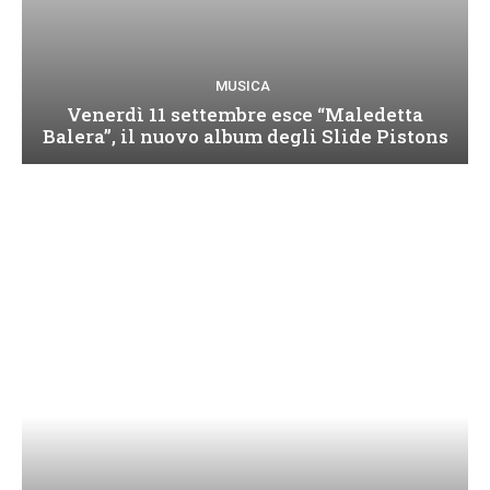
MUSICA
Venerdì 11 settembre esce “Maledetta
Balera”, il nuovo album degli Slide Pistons