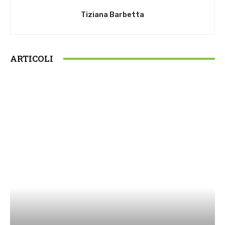
Tiziana Barbetta
ARTICOLI