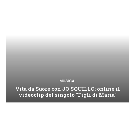
MUSICA
Vita da Suore con JO SQUILLO: online il
videoclip del singolo “Figli di Maria”