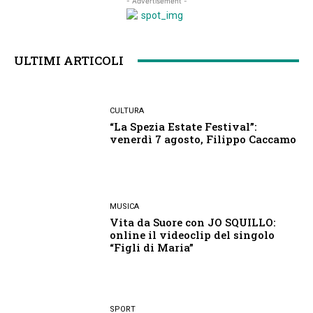
- Advertisement -
ULTIMI ARTICOLI
CULTURA
“La Spezia Estate Festival”:
venerdì 7 agosto, Filippo Caccamo
MUSICA
Vita da Suore con JO SQUILLO:
online il videoclip del singolo
“Figli di Maria”
SPORT