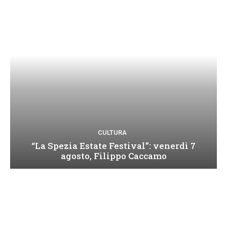
CULTURA
“La Spezia Estate Festival”: venerdì 7
agosto, Filippo Caccamo