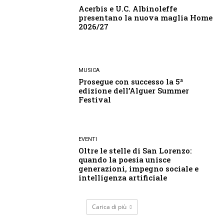
Acerbis e U.C. Albinoleffe
presentano la nuova maglia Home
2026/27
MUSICA
Prosegue con successo la 5ª
edizione dell’Alguer Summer
Festival
EVENTI
Oltre le stelle di San Lorenzo:
quando la poesia unisce
generazioni, impegno sociale e
intelligenza artificiale
Carica di più