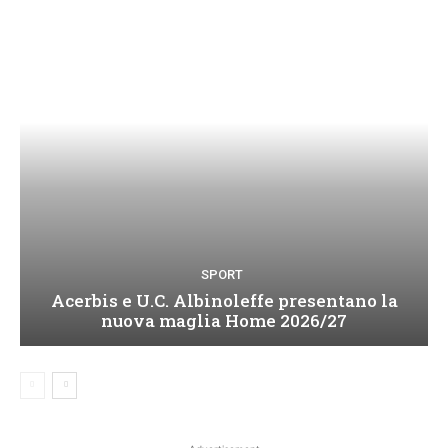
SPORT
Acerbis e U.C. Albinoleffe presentano la
nuova maglia Home 2026/27