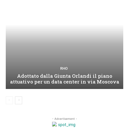
RHO
Adottato dalla Giunta Orlandi il piano
attuativo per un data center in via Moscova
- Advertisement -