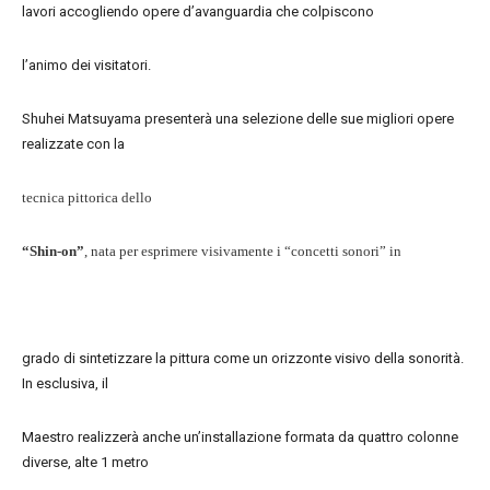
lavori accogliendo opere d’avanguardia che colpiscono
l’animo dei visitatori.
Shuhei Matsuyama presenterà una selezione delle sue migliori opere
realizzate con la
tecnica pittorica dello
“Shin-on”
, nata per esprimere visivamente i “concetti sonori” in
grado di sintetizzare la pittura come un orizzonte visivo della sonorità.
In esclusiva, il
Maestro realizzerà anche un’installazione formata da quattro colonne
diverse, alte 1 metro