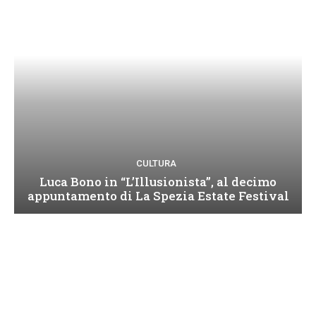
CULTURA
Luca Bono in “L’Illusionista”, al decimo
appuntamento di La Spezia Estate Festival