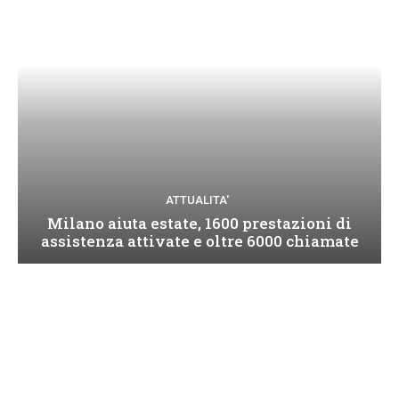
ATTUALITA'
Milano aiuta estate, 1600 prestazioni di
assistenza attivate e oltre 6000 chiamate