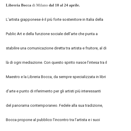
Libreria Bocca
di
Milano
dal 10 al 24 aprile.
L’artista giapponese è il più forte sostenitore in Italia della
Public Art e della funzione sociale dell’arte che punta a
stabilire una comunicazione diretta tra artista e fruitore, al di
là di ogni mediazione. Con questo spirito nasce l’intesa tra il
Maestro e la Libreria Bocca, da sempre specializzata in libri
d’arte e punto di riferimento per gli artisti più interessanti
del panorama contemporaneo. Fedele alla sua tradizione,
Bocca propone al pubblico l’incontro tra l’artista e i suoi