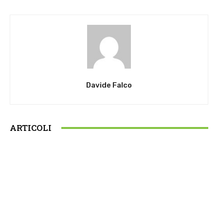
Davide Falco
ARTICOLI