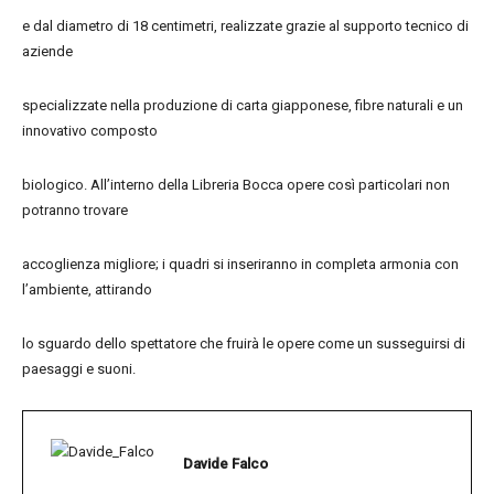
e dal diametro di 18 centimetri, realizzate grazie al supporto tecnico di
aziende
specializzate nella produzione di carta giapponese, fibre naturali e un
innovativo composto
biologico. All’interno della Libreria Bocca opere così particolari non
potranno trovare
accoglienza migliore; i quadri si inseriranno in completa armonia con
l’ambiente, attirando
lo sguardo dello spettatore che fruirà le opere come un susseguirsi di
paesaggi e suoni.
Davide Falco