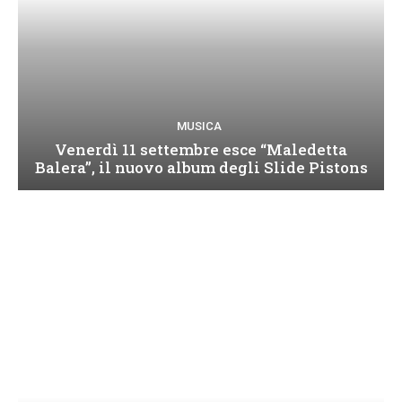
MUSICA
Venerdì 11 settembre esce “Maledetta
Balera”, il nuovo album degli Slide Pistons