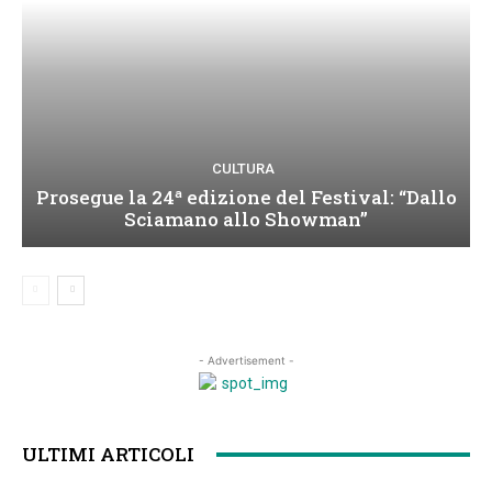
CULTURA
Prosegue la 24ª edizione del Festival: “Dallo
Sciamano allo Showman”
- Advertisement -
ULTIMI ARTICOLI