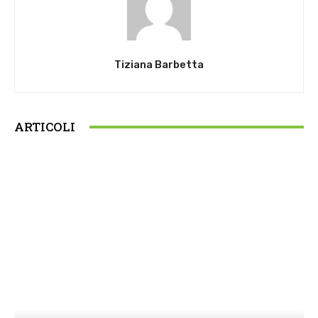
Tiziana Barbetta
ARTICOLI