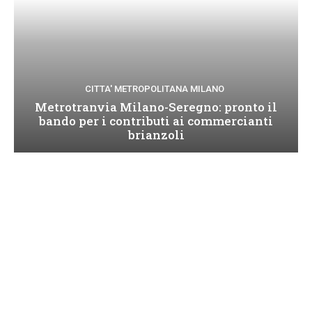
CITTA' METROPOLITANA MILANO
Metrotranvia Milano-Seregno: pronto il
bando per i contributi ai commercianti
brianzoli