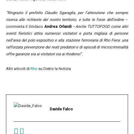
“Ringrazio il prefetto Claudio Sgaraglia, per l’attenzione che sempre
riserva alle richieste del nostro territorio, e tutte le forze dell’ordine
–
commenta il Sindaco
Andrea Orlandi
–
Anche TUTTOFOOD come altri
eventi fieristici attira numerosi visitatori e porta migliaia di persone
nell’area del polo espositivo e alla stazione ferroviaria di Rho Fiera: una
rafforzata prevenzione dei reati predatori e di episodi di microcriminalità
offre garanzie sia ai visitatori sia ai rhodensi”.
Altri articoli di
Rho
su Dietro la Notizia
Davide Falco