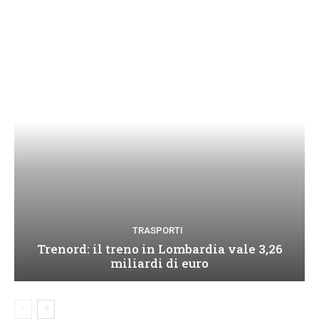
TRASPORTI
Trenord: il treno in Lombardia vale 3,26
miliardi di euro