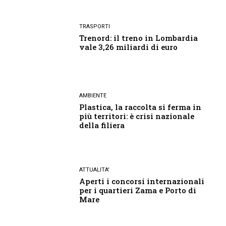
TRASPORTI
Trenord: il treno in Lombardia
vale 3,26 miliardi di euro
AMBIENTE
Plastica, la raccolta si ferma in
più territori: è crisi nazionale
della filiera
ATTUALITA'
Aperti i concorsi internazionali
per i quartieri Zama e Porto di
Mare