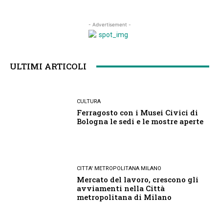
- Advertisement -
ULTIMI ARTICOLI
CULTURA
Ferragosto con i Musei Civici di
Bologna le sedi e le mostre aperte
CITTA' METROPOLITANA MILANO
Mercato del lavoro, crescono gli
avviamenti nella Città
metropolitana di Milano