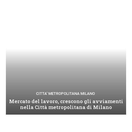
CITTA' METROPOLITANA MILANO
Mercato del lavoro, crescono gli avviamenti
nella Città metropolitana di Milano