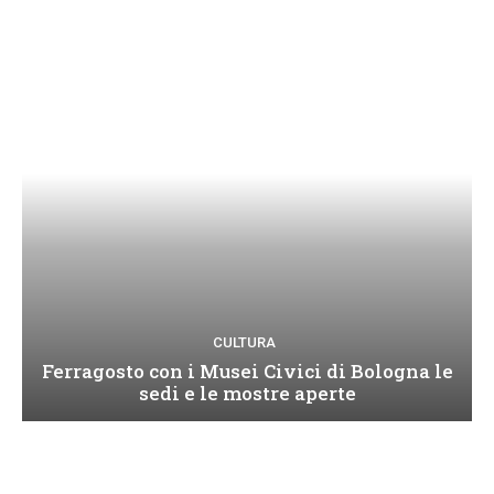
CULTURA
Ferragosto con i Musei Civici di Bologna le
sedi e le mostre aperte