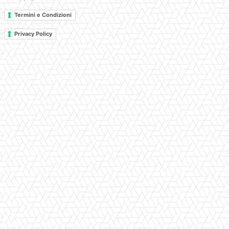
Termini e Condizioni
Privacy Policy