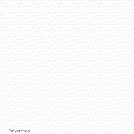
franco-simone