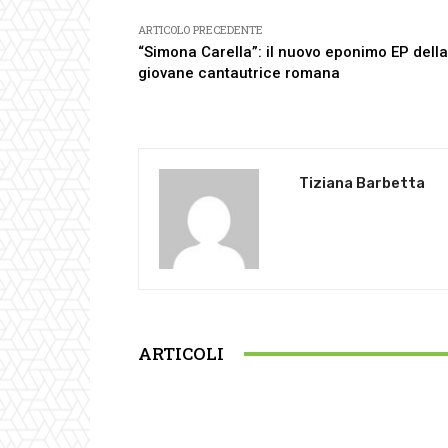
ARTICOLO PRECEDENTE
“Simona Carella”: il nuovo eponimo EP della
giovane cantautrice romana
Tiziana Barbetta
ARTICOLI