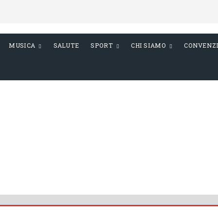
MUSICA
SALUTE
SPORT
CHI SIAMO
CONVENZ