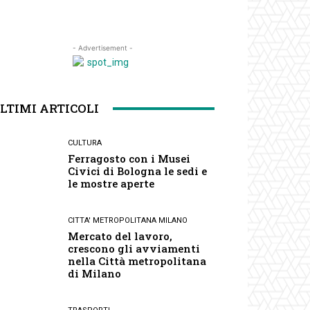
- Advertisement -
LTIMI ARTICOLI
CULTURA
Ferragosto con i Musei
Civici di Bologna le sedi e
le mostre aperte
CITTA' METROPOLITANA MILANO
Mercato del lavoro,
crescono gli avviamenti
nella Città metropolitana
di Milano