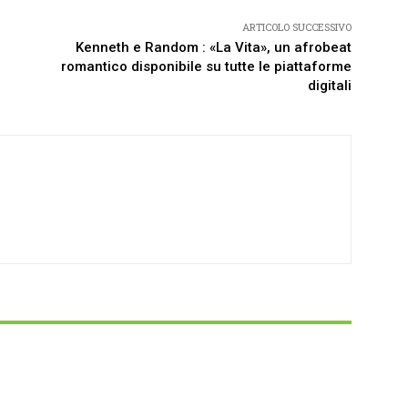
ARTICOLO SUCCESSIVO
Kenneth e Random : «La Vita», un afrobeat
romantico disponibile su tutte le piattaforme
digitali