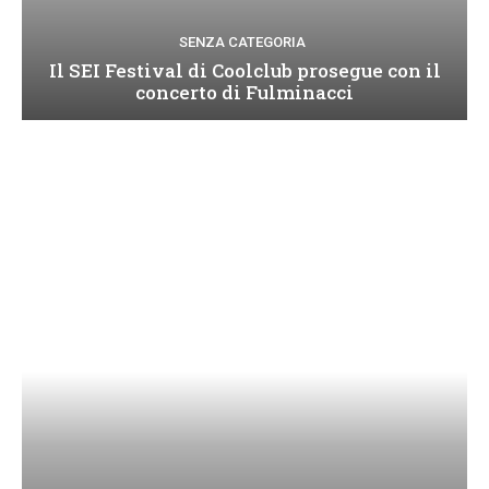
SENZA CATEGORIA
Il SEI Festival di Coolclub prosegue con il
concerto di Fulminacci