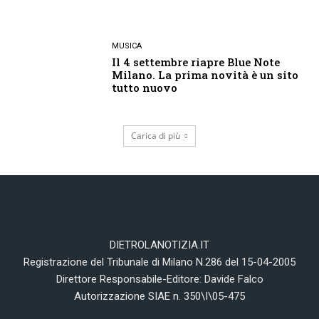
MUSICA
Il 4 settembre riapre Blue Note
Milano. La prima novità è un sito
tutto nuovo
Carica di più
DIETROLANOTIZIA.IT
Registrazione del Tribunale di Milano N.286 del 15-04-2005
Direttore Responsabile-Editore: Davide Falco
Autorizzazione SIAE n. 350\I\05-475