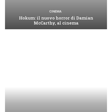
CINEMA
Hokum: il nuovo horror di Damian
McCarthy, al cinema