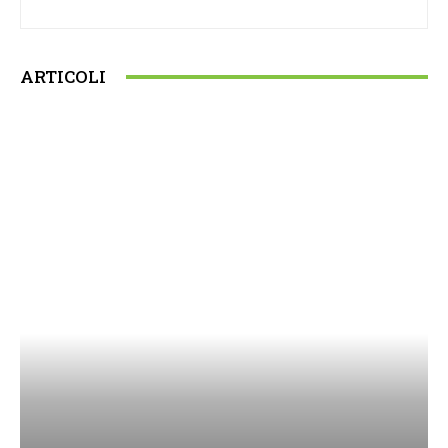
ARTICOLI