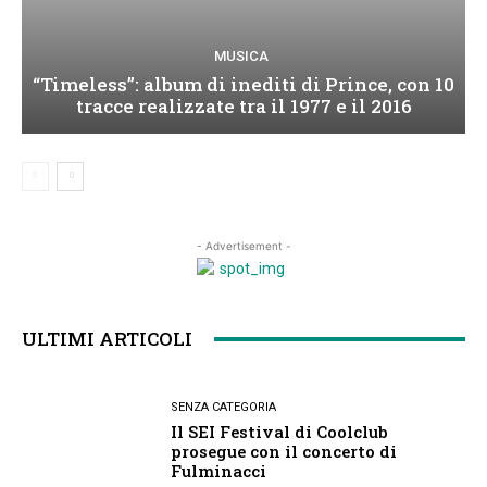
MUSICA
“Timeless”: album di inediti di Prince, con 10
tracce realizzate tra il 1977 e il 2016
- Advertisement -
ULTIMI ARTICOLI
SENZA CATEGORIA
Il SEI Festival di Coolclub
prosegue con il concerto di
Fulminacci