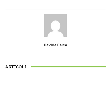
Davide Falco
ARTICOLI