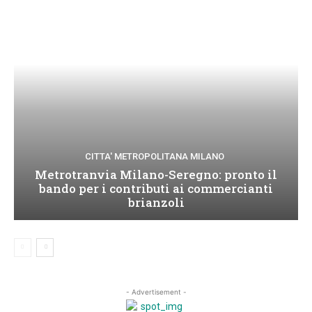
CITTA' METROPOLITANA MILANO
Metrotranvia Milano-Seregno: pronto il
bando per i contributi ai commercianti
brianzoli
- Advertisement -