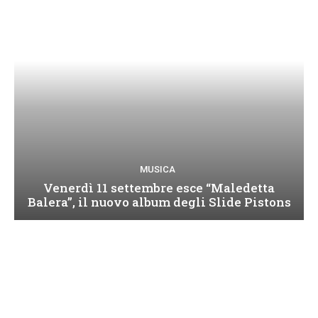
MUSICA
Venerdì 11 settembre esce “Maledetta
Balera”, il nuovo album degli Slide Pistons