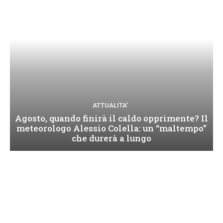
ATTUALITA'
Agosto, quando finirà il caldo opprimente? Il
meteorologo Alessio Colella: un “maltempo”
che durerà a lungo