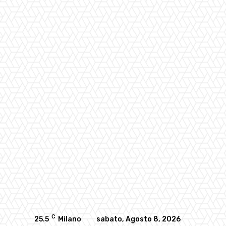
C
25.5
Milano
sabato, Agosto 8, 2026