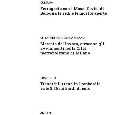
CULTURA
Ferragosto con i Musei Civici di
Bologna le sedi e le mostre aperte
CITTA' METROPOLITANA MILANO
Mercato del lavoro, crescono gli
avviamenti nella Città
metropolitana di Milano
TRASPORTI
Trenord: il treno in Lombardia
vale 3,26 miliardi di euro
AMBIENTE