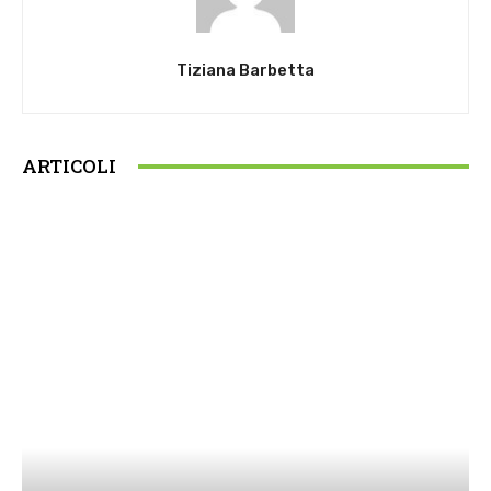
Tiziana Barbetta
ARTICOLI