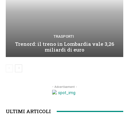
TRASPORTI
Trenord: il treno in Lombardia vale 3,26
miliardi di euro
- Advertisement -
ULTIMI ARTICOLI