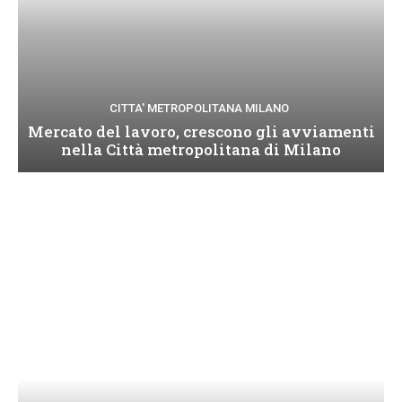
CITTA' METROPOLITANA MILANO
Mercato del lavoro, crescono gli avviamenti
nella Città metropolitana di Milano