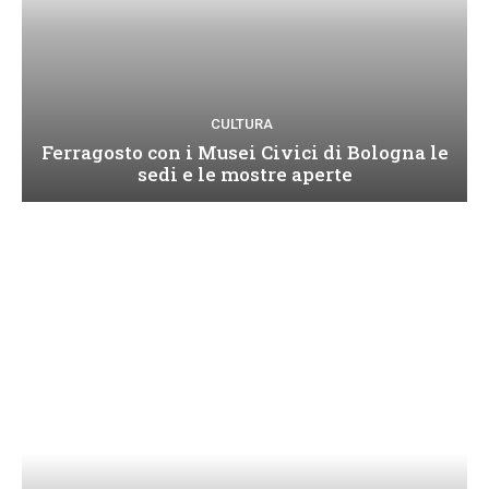
CULTURA
Ferragosto con i Musei Civici di Bologna le
sedi e le mostre aperte