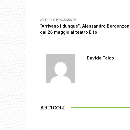
ARTICOLO PRECEDENTE
“Arrivano i dunque”. Alessandro Bergonzon
dal 26 maggio al teatro Elfo
Davide Falco
ARTICOLI