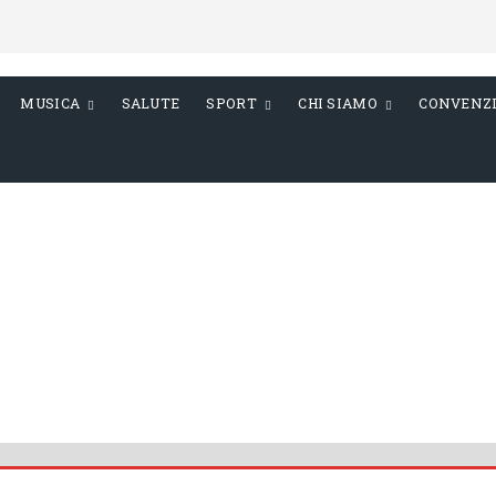
MUSICA
SALUTE
SPORT
CHI SIAMO
CONVENZ