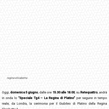
regina-elisabetta
Oggi,
domenica 5 giugno
, dalle ore
15.30 alle 18.00
, su
Retequattro
, andrà
in onda lo
“Speciale
Tg4 – La Regina di Platino”
per seguire in tempo
reale, da Londra, la cerimonia per il Giubileo di Platino della Regina