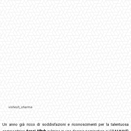
vishesh_sharma-
Un anno già ricco di soddisfazioni e riconoscimenti per la talentuosa