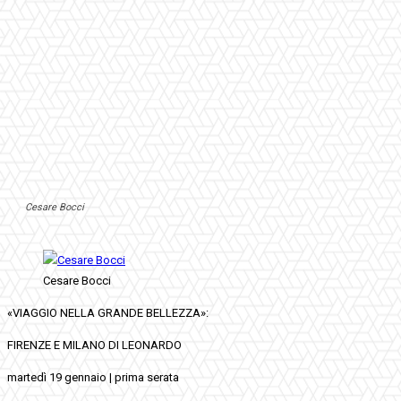
Cesare Bocci
Cesare Bocci
«VIAGGIO NELLA GRANDE BELLEZZA»:
FIRENZE E MILANO DI LEONARDO
martedì 19 gennaio | prima serata