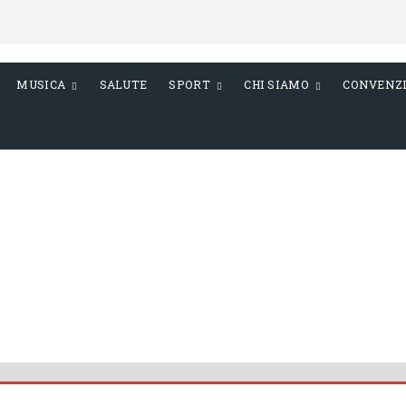
MUSICA
SALUTE
SPORT
CHI SIAMO
CONVENZ