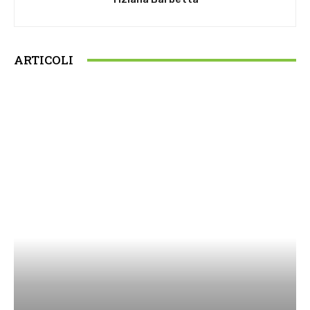
ARTICOLI