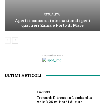
ATTUALITA'
Aperti i concorsi internazionali per i
quartieri Zama e Porto di Mare
- Advertisement -
ULTIMI ARTICOLI
TRASPORTI
Trenord: il treno in Lombardia
vale 3,26 miliardi di euro