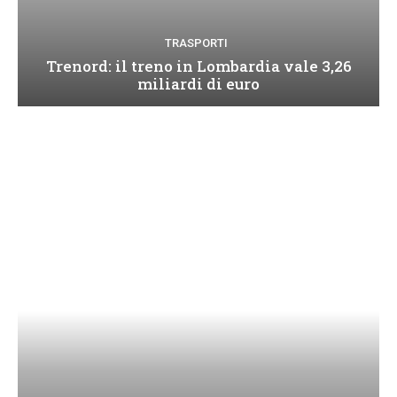
TRASPORTI
Trenord: il treno in Lombardia vale 3,26
miliardi di euro