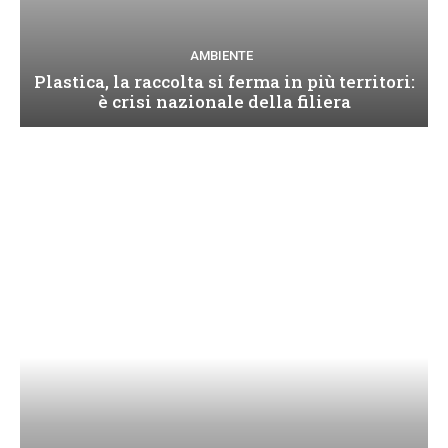
AMBIENTE
Plastica, la raccolta si ferma in più territori:
è crisi nazionale della filiera