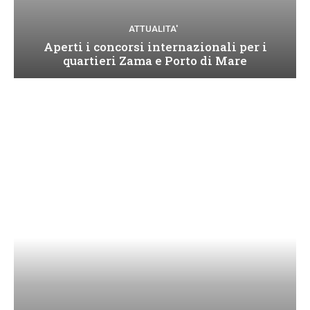
ATTUALITA'
Aperti i concorsi internazionali per i
quartieri Zama e Porto di Mare