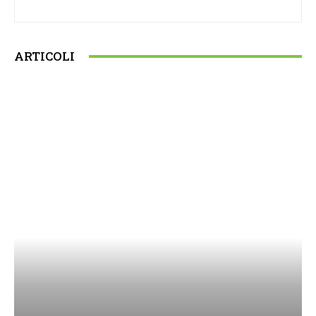
ARTICOLI