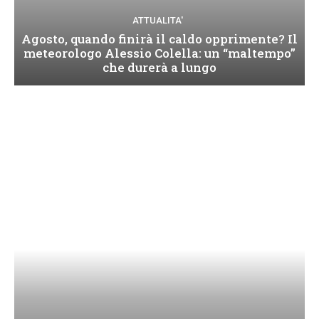
ATTUALITA'
Agosto, quando finirà il caldo opprimente? Il
meteorologo Alessio Colella: un “maltempo”
che durerà a lungo