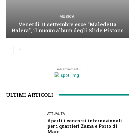
MUSICA
Venerdì 11 settembre esce “Maledetta
Balera”, il nuovo album degli Slide Pistons
- Advertisement -
ULTIMI ARTICOLI
ATTUALITA'
Aperti i concorsi internazionali
per i quartieri Zama e Porto di
Mare