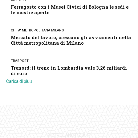
Ferragosto con i Musei Civici di Bologna le sedi e
le mostre aperte
CITTA' METROPOLITANA MILANO
Mercato del lavoro, crescono gli avviamenti nella
Città metropolitana di Milano
TRASPORTI
Trenord: il treno in Lombardia vale 3,26 miliardi
di euro
Carica di più
DIETROLANOTIZIA.IT