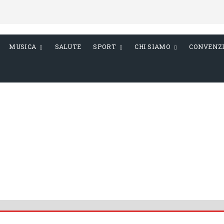
MUSICA
SALUTE
SPORT
CHI SIAMO
CONVENZ