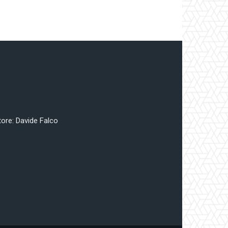
tore: Davide Falco