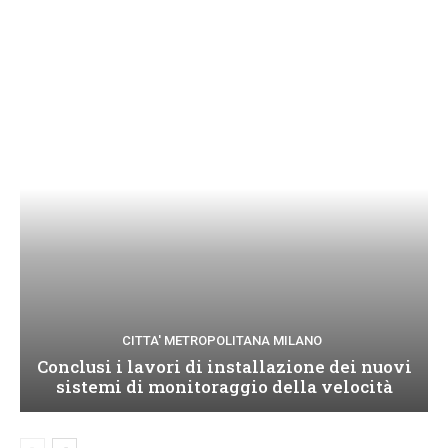
CITTA' METROPOLITANA MILANO
Conclusi i lavori di installazione dei nuovi
sistemi di monitoraggio della velocità