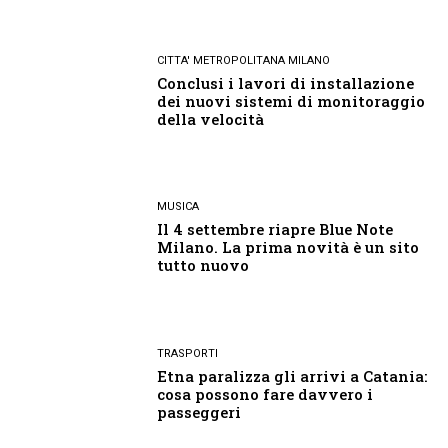
CITTA' METROPOLITANA MILANO
Conclusi i lavori di installazione
dei nuovi sistemi di monitoraggio
della velocità
MUSICA
Il 4 settembre riapre Blue Note
Milano. La prima novità è un sito
tutto nuovo
TRASPORTI
Etna paralizza gli arrivi a Catania:
cosa possono fare davvero i
passeggeri