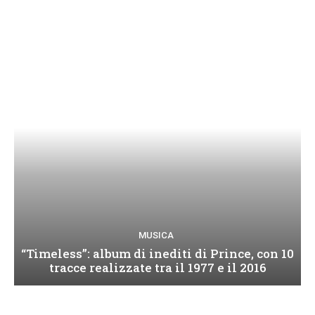
MUSICA
“Timeless”: album di inediti di Prince, con 10
tracce realizzate tra il 1977 e il 2016