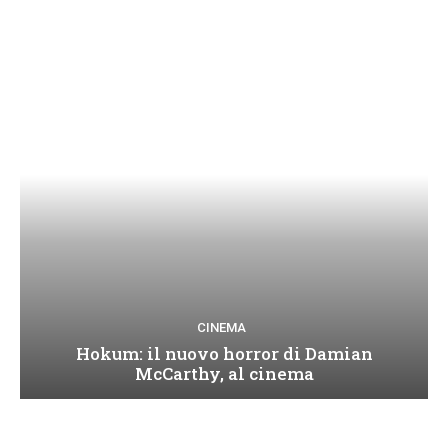
CINEMA
Hokum: il nuovo horror di Damian
McCarthy, al cinema