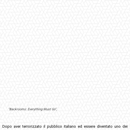
"Backrooms: Everything Must Go",
Dopo aver terrorizzato il pubblico italiano ed essere diventato uno dei