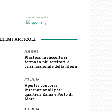
- Advertisement -
LTIMI ARTICOLI
AMBIENTE
Plastica, la raccolta si
ferma in più territori: è
crisi nazionale della filiera
ATTUALITA'
Aperti i concorsi
internazionali per i
quartieri Zama e Porto di
Mare
ATTUALITA'