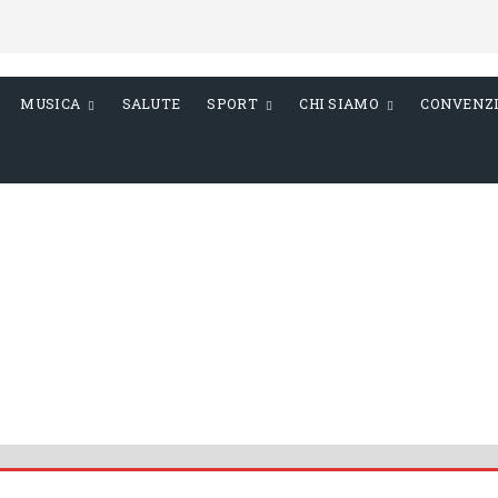
MUSICA
SALUTE
SPORT
CHI SIAMO
CONVENZ