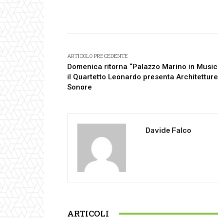
Facebook
Condividi
ARTICOLO PRECEDENTE
Domenica ritorna “Palazzo Marino in Music
il Quartetto Leonardo presenta Architetture
Sonore
Davide Falco
ARTICOLI