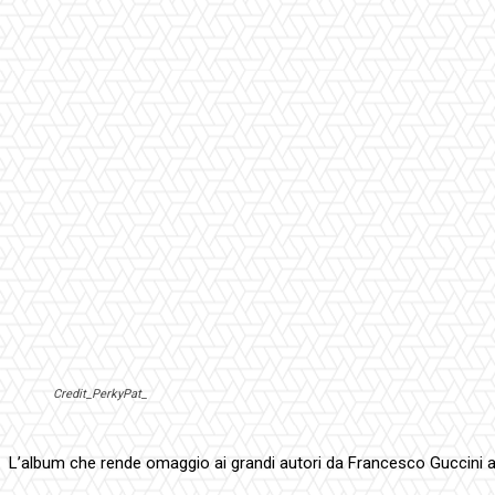
Credit_PerkyPat_
L’album che rende omaggio ai grandi autori da Francesco Guccini a 