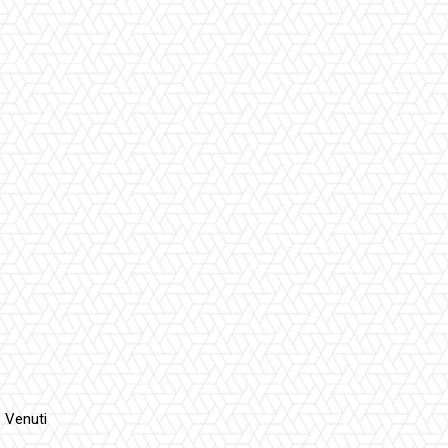
o Venuti