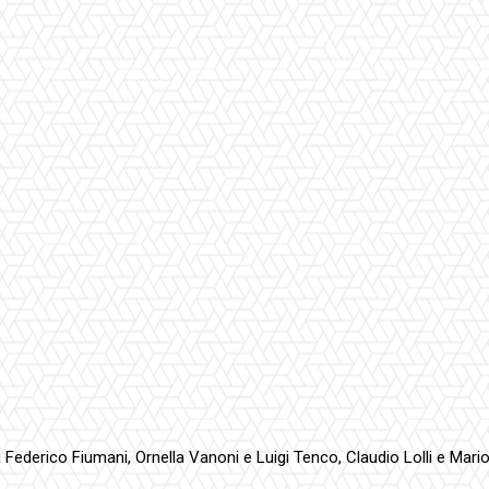
Federico Fiumani, Ornella Vanoni e Luigi Tenco, Claudio Lolli e Mari