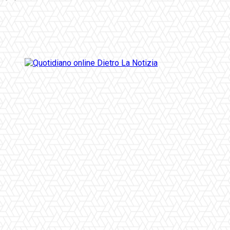
Facebook
Twitter
Pinterest
WhatsApp