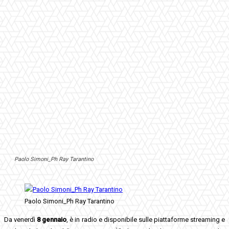
Paolo Simoni_Ph Ray Tarantino
Paolo Simoni_Ph Ray Tarantino
Da venerdì
8 gennaio
, è in radio e disponibile sulle piattaforme streaming e