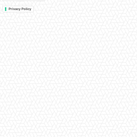
Privacy Policy