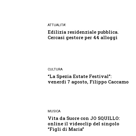
ATTUALITA'
Edilizia residenziale pubblica.
Cercasi gestore per 44 alloggi
CULTURA
“La Spezia Estate Festival”:
venerdì 7 agosto, Filippo Caccamo
MUSICA
Vita da Suore con JO SQUILLO:
online il videoclip del singolo
“Figli di Maria”