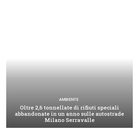
AMBIENTE
Oltre 2,6 tonnellate di rifiuti speciali
abbandonate in un anno sulle autostrade
Milano Serravalle