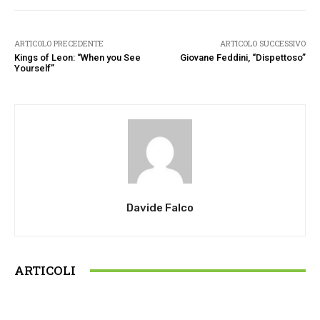
ARTICOLO PRECEDENTE
ARTICOLO SUCCESSIVO
Kings of Leon: “When you See
Giovane Feddini, “Dispettoso”
Yourself”
Davide Falco
ARTICOLI