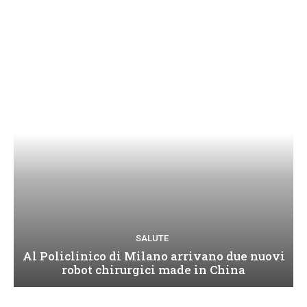
SALUTE
Al Policlinico di Milano arrivano due nuovi
robot chirurgici made in China