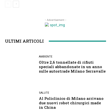
- Advertisement -
ULTIMI ARTICOLI
AMBIENTE
Oltre 2,6 tonnellate di rifiuti
speciali abbandonate in un anno
sulle autostrade Milano Serravalle
SALUTE
Al Policlinico di Milano arrivano
due nuovi robot chirurgici made
in China