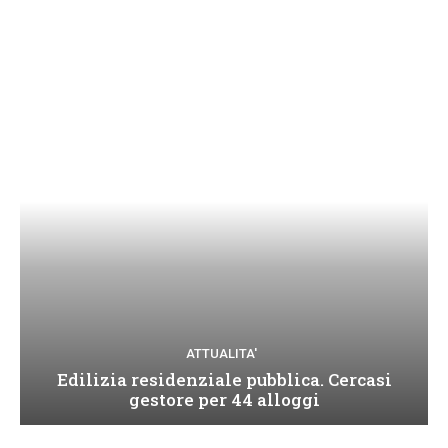
ATTUALITA'
Edilizia residenziale pubblica. Cercasi
gestore per 44 alloggi