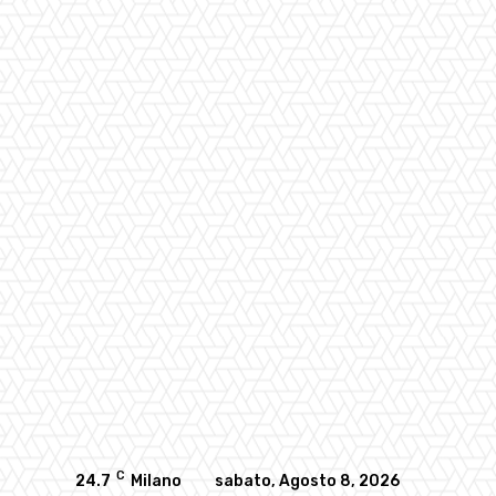
C
24.7
Milano
sabato, Agosto 8, 2026