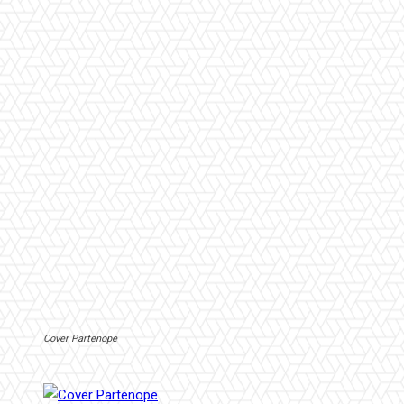
Cover Partenope