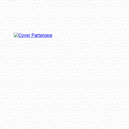
Facebook
Twitter
Pinterest
WhatsApp