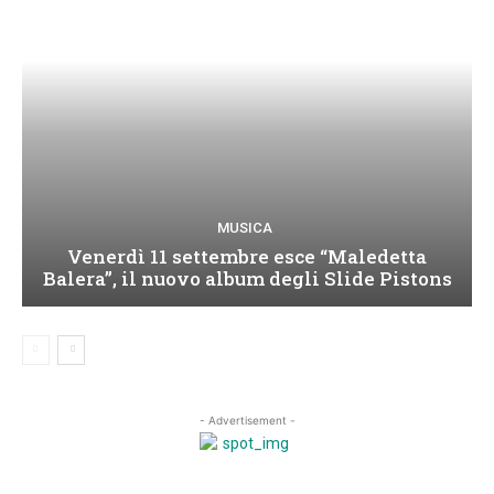
MUSICA
Venerdì 11 settembre esce “Maledetta
Balera”, il nuovo album degli Slide Pistons
- Advertisement -