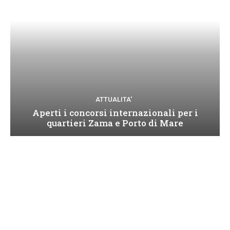
ATTUALITA'
Aperti i concorsi internazionali per i
quartieri Zama e Porto di Mare