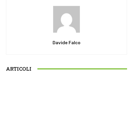
Davide Falco
ARTICOLI