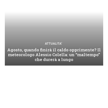
ATTUALITA'
Agosto, quando finirà il caldo opprimente? Il
meteorologo Alessio Colella: un “maltempo”
che durerà a lungo