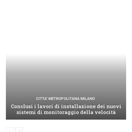
CITTA' METROPOLITANA MILANO
Conclusi i lavori di installazione dei nuovi
sistemi di monitoraggio della velocità