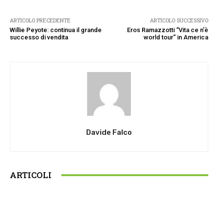
ARTICOLO PRECEDENTE
ARTICOLO SUCCESSIVO
Willie Peyote: continua il grande
Eros Ramazzotti “Vita ce n’è
successo di vendita
world tour” in America
Davide Falco
ARTICOLI