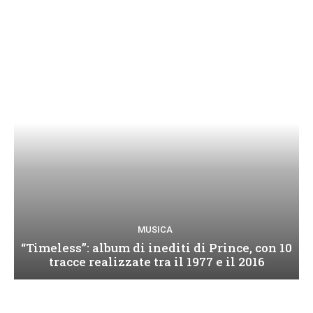
MUSICA
“Timeless”: album di inediti di Prince, con 10
tracce realizzate tra il 1977 e il 2016