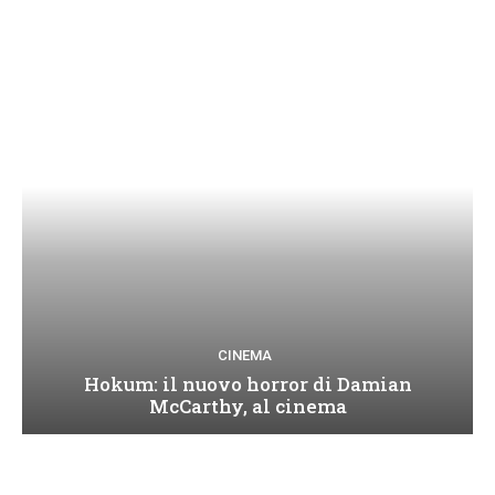
CINEMA
Hokum: il nuovo horror di Damian
McCarthy, al cinema