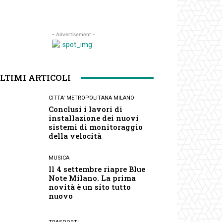
- Advertisement -
LTIMI ARTICOLI
CITTA' METROPOLITANA MILANO
Conclusi i lavori di
installazione dei nuovi
sistemi di monitoraggio
della velocità
MUSICA
Il 4 settembre riapre Blue
Note Milano. La prima
novità è un sito tutto
nuovo