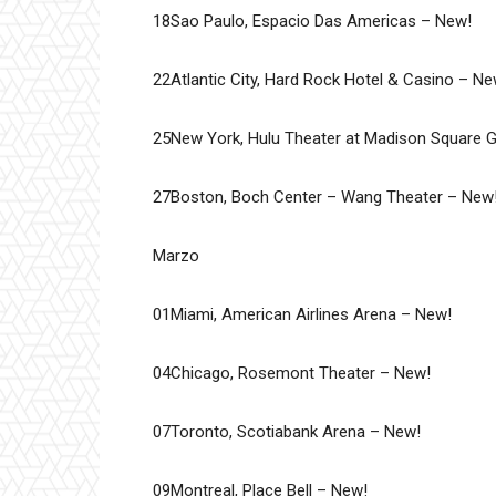
18Sao Paulo, Espacio Das Americas – New!
22Atlantic City, Hard Rock Hotel & Casino – Ne
25New York, Hulu Theater at Madison Square 
27Boston, Boch Center – Wang Theater – New
Marzo
01Miami, American Airlines Arena – New!
04Chicago, Rosemont Theater – New!
07Toronto, Scotiabank Arena – New!
09Montreal, Place Bell – New!