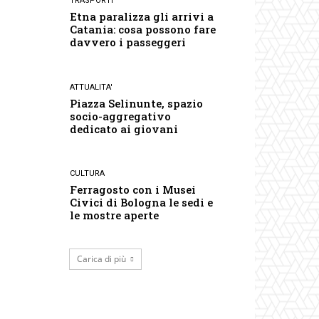
TRASPORTI
Etna paralizza gli arrivi a
Catania: cosa possono fare
davvero i passeggeri
ATTUALITA'
Piazza Selinunte, spazio
socio-aggregativo
dedicato ai giovani
CULTURA
Ferragosto con i Musei
Civici di Bologna le sedi e
le mostre aperte
Carica di più