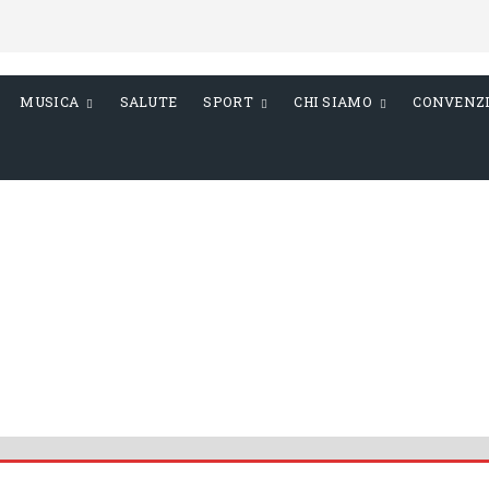
MUSICA
SALUTE
SPORT
CHI SIAMO
CONVENZ