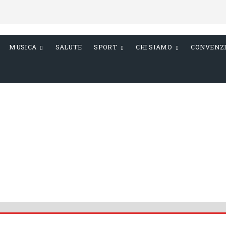
MUSICA
SALUTE
SPORT
CHI SIAMO
CONVENZ