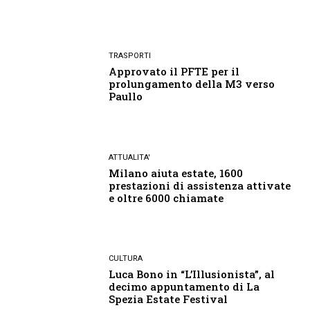
TRASPORTI
Approvato il PFTE per il
prolungamento della M3 verso
Paullo
ATTUALITA'
Milano aiuta estate, 1600
prestazioni di assistenza attivate
e oltre 6000 chiamate
CULTURA
Luca Bono in “L’Illusionista”, al
decimo appuntamento di La
Spezia Estate Festival