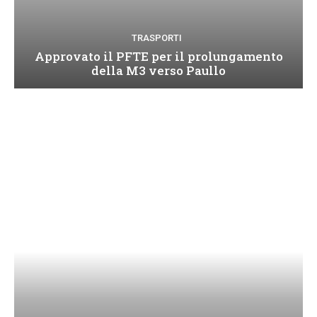
TRASPORTI
Approvato il PFTE per il prolungamento
della M3 verso Paullo