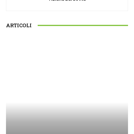
ARTICOLI