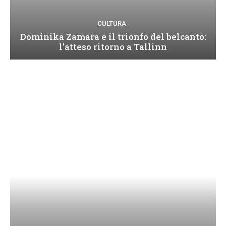
CULTURA
Dominika Zamara e il trionfo del belcanto:
l’atteso ritorno a Tallinn