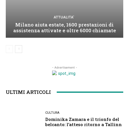
ATTUALITA'
Milano aiuta estate, 1600 prestazioni di
assistenza attivate e oltre 6000 chiamate
- Advertisement -
ULTIMI ARTICOLI
CULTURA
Dominika Zamara e il trionfo del
belcanto: l’atteso ritorno a Tallinn