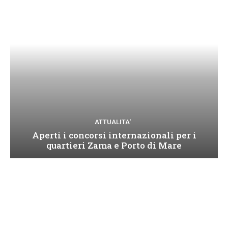
ATTUALITA'
Aperti i concorsi internazionali per i
quartieri Zama e Porto di Mare