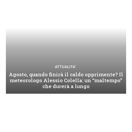
ATTUALITA'
Agosto, quando finirà il caldo opprimente? Il
meteorologo Alessio Colella: un “maltempo”
che durerà a lungo