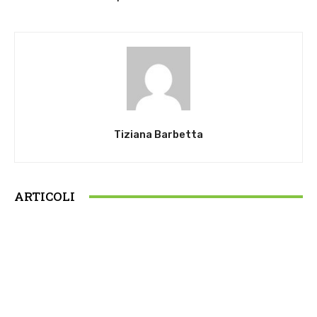
Tiziana Barbetta
ARTICOLI