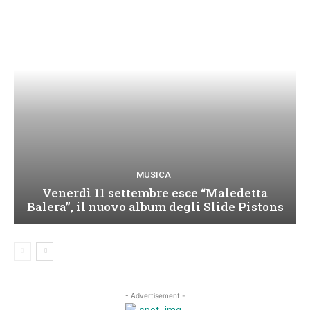
MUSICA
Venerdì 11 settembre esce “Maledetta
Balera”, il nuovo album degli Slide Pistons
- Advertisement -