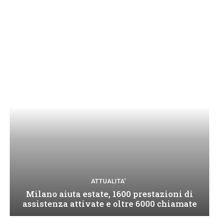
ATTUALITA'
Milano aiuta estate, 1600 prestazioni di
assistenza attivate e oltre 6000 chiamate