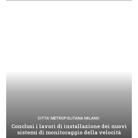
CITTA' METROPOLITANA MILANO
Conclusi i lavori di installazione dei nuovi
sistemi di monitoraggio della velocità