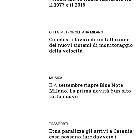
il 1977 e il 2016
CITTA' METROPOLITANA MILANO
Conclusi i lavori di installazione
dei nuovi sistemi di monitoraggio
della velocità
MUSICA
Il 4 settembre riapre Blue Note
Milano. La prima novità è un sito
tutto nuovo
TRASPORTI
Etna paralizza gli arrivi a Catania:
cosa possono fare davvero i