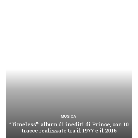
MUSICA
“Timeless”: album di inediti di Prince, con 10
tracce realizzate tra il 1977 e il 2016