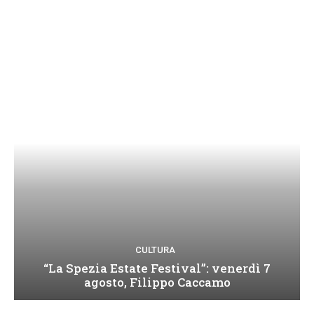
CULTURA
“La Spezia Estate Festival”: venerdì 7
agosto, Filippo Caccamo