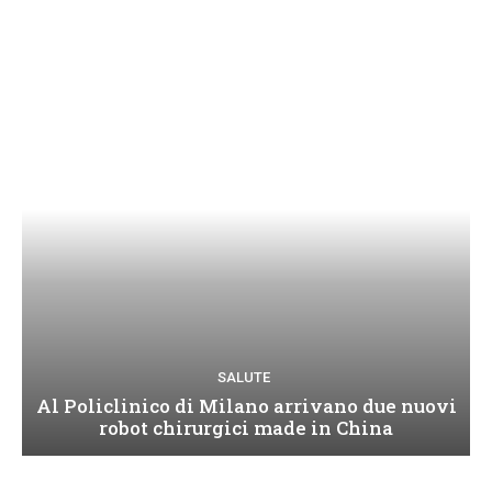
SALUTE
Al Policlinico di Milano arrivano due nuovi
robot chirurgici made in China