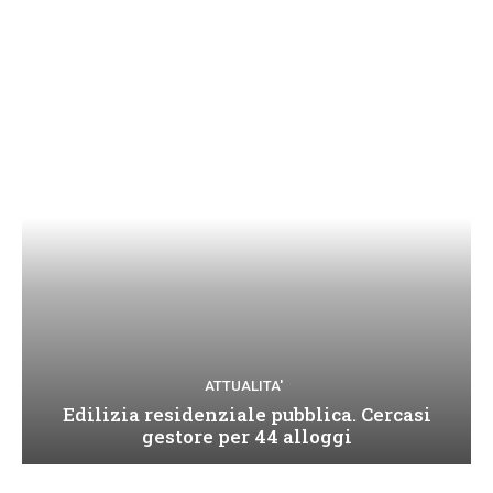
ATTUALITA'
Edilizia residenziale pubblica. Cercasi
gestore per 44 alloggi