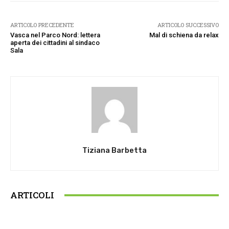
ARTICOLO PRECEDENTE
ARTICOLO SUCCESSIVO
Vasca nel Parco Nord: lettera
Mal di schiena da relax
aperta dei cittadini al sindaco
Sala
Tiziana Barbetta
ARTICOLI