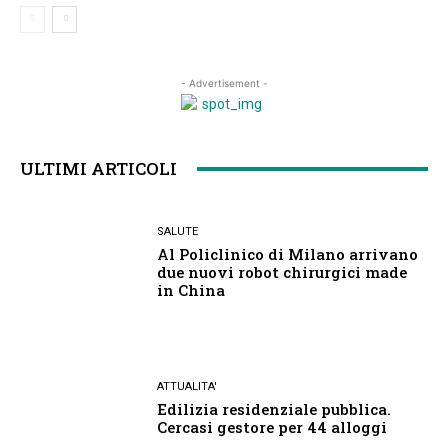
- Advertisement -
ULTIMI ARTICOLI
SALUTE
Al Policlinico di Milano arrivano
due nuovi robot chirurgici made
in China
ATTUALITA'
Edilizia residenziale pubblica.
Cercasi gestore per 44 alloggi