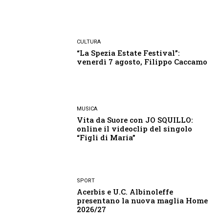
CULTURA
“La Spezia Estate Festival”:
venerdì 7 agosto, Filippo Caccamo
MUSICA
Vita da Suore con JO SQUILLO:
online il videoclip del singolo
“Figli di Maria”
SPORT
Acerbis e U.C. Albinoleffe
presentano la nuova maglia Home
2026/27