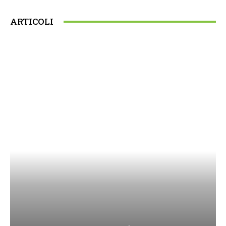
ARTICOLI