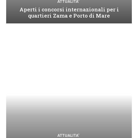
ATTUALITA'
Aperti i concorsi internazionali per i
quartieri Zama e Porto di Mare
ATTUALITA'