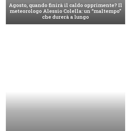
Agosto, quando finirà il caldo opprimente? Il
meteorologo Alessio Colella: un “maltempo”
che durerà a lungo