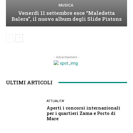
MUSICA
Venerdì 11 settembre esce “Maledetta
Balera”, il nuovo album degli Slide Pistons
- Advertisement -
ULTIMI ARTICOLI
ATTUALITA'
Aperti i concorsi internazionali
per i quartieri Zama e Porto di
Mare