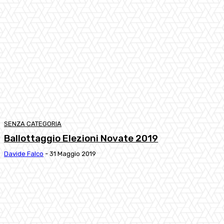
SENZA CATEGORIA
Ballottaggio Elezioni Novate 2019
Davide Falco
-
31 Maggio 2019