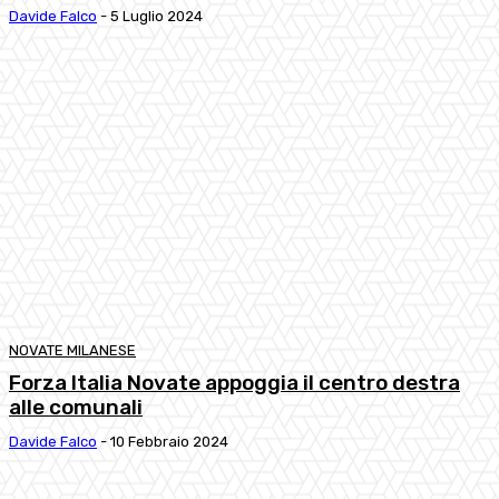
Davide Falco
-
5 Luglio 2024
NOVATE MILANESE
Forza Italia Novate appoggia il centro destra
alle comunali
Davide Falco
-
10 Febbraio 2024