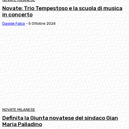
Novate: Trio Tempestoso e la scuola di musica
in concerto
Davide Falco
-
5 Ottobre 2024
NOVATE MILANESE
Definita la Giunta novatese del sindaco Gian
Maria Palladino