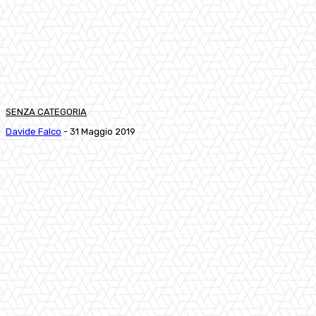
SENZA CATEGORIA
Davide Falco
-
31 Maggio 2019