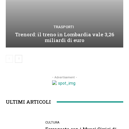
TRASPORTI
Trenord: il treno in Lombardia vale 3,26
miliardi di euro
- Advertisement -
ULTIMI ARTICOLI
CULTURA