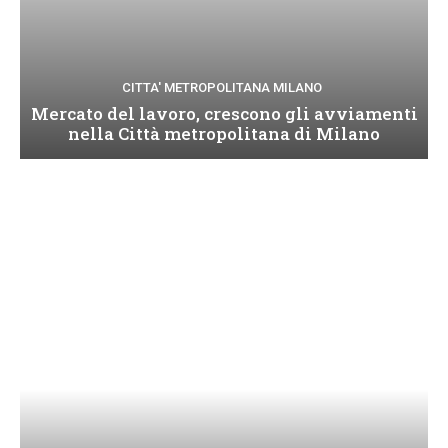
CITTA' METROPOLITANA MILANO
Mercato del lavoro, crescono gli avviamenti
nella Città metropolitana di Milano