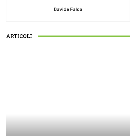
Davide Falco
ARTICOLI