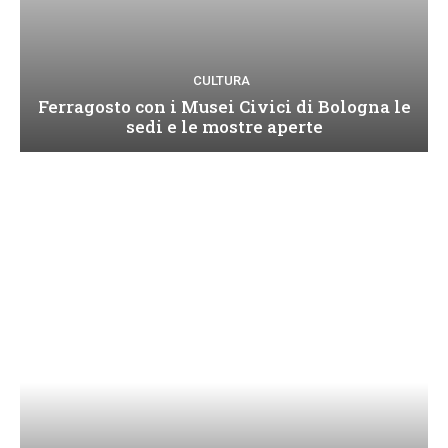
CULTURA
Ferragosto con i Musei Civici di Bologna le
sedi e le mostre aperte