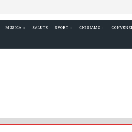
MUSICA
SALUTE
SPORT
CHI SIAMO
CONVENZ