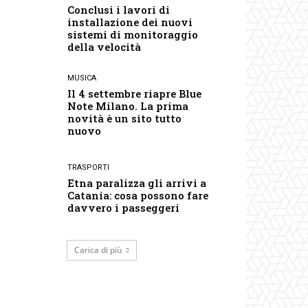
Conclusi i lavori di
installazione dei nuovi
sistemi di monitoraggio
della velocità
MUSICA
Il 4 settembre riapre Blue
Note Milano. La prima
novità è un sito tutto
nuovo
TRASPORTI
Etna paralizza gli arrivi a
Catania: cosa possono fare
davvero i passeggeri
Carica di più