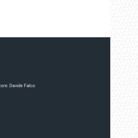
tore: Davide Falco