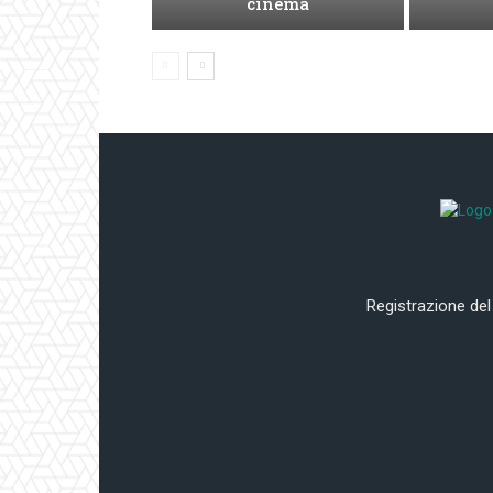
cinema
Registrazione del