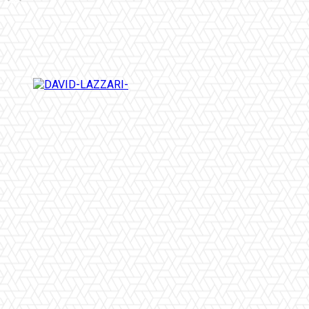
Facebook
Twitter
Pinterest
WhatsApp