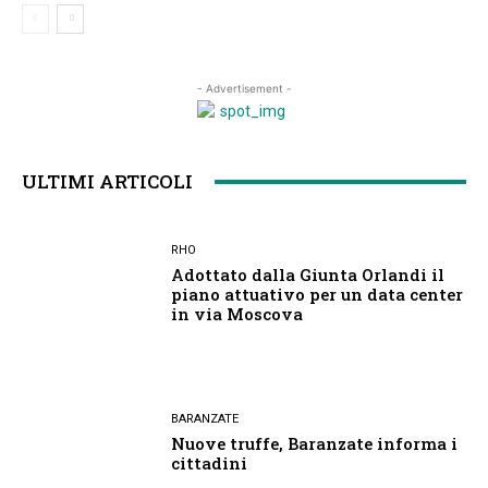
- Advertisement -
ULTIMI ARTICOLI
RHO
Adottato dalla Giunta Orlandi il
piano attuativo per un data center
in via Moscova
BARANZATE
Nuove truffe, Baranzate informa i
cittadini