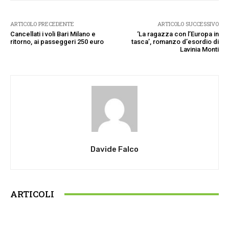
ARTICOLO PRECEDENTE
ARTICOLO SUCCESSIVO
Cancellati i voli Bari Milano e
‘La ragazza con l’Europa in
ritorno, ai passeggeri 250 euro
tasca’, romanzo d’esordio di
Lavinia Monti
Davide Falco
ARTICOLI