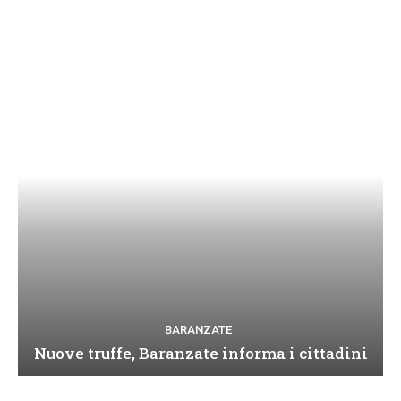
BARANZATE
Nuove truffe, Baranzate informa i cittadini