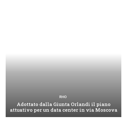
RHO
Adottato dalla Giunta Orlandi il piano
attuativo per un data center in via Moscova