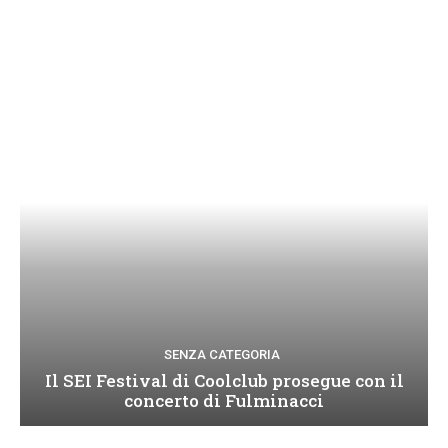
SENZA CATEGORIA
Il SEI Festival di Coolclub prosegue con il
concerto di Fulminacci